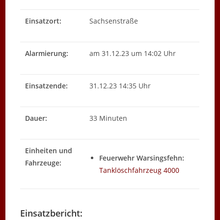
Einsatzort:
Sachsenstraße
Alarmierung:
am 31.12.23 um 14:02 Uhr
Einsatzende:
31.12.23 14:35 Uhr
Dauer:
33 Minuten
Einheiten und
Feuerwehr Warsingsfehn:
Fahrzeuge:
Tanklöschfahrzeug 4000
Einsatzbericht: