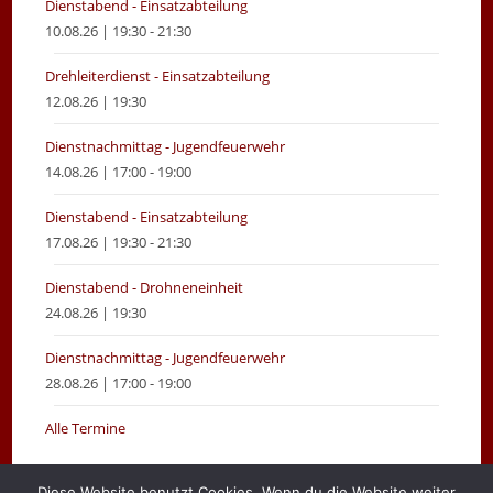
Dienstabend - Einsatzabteilung
10.08.26 | 19:30 - 21:30
Drehleiterdienst - Einsatzabteilung
12.08.26 | 19:30
Dienstnachmittag - Jugendfeuerwehr
14.08.26 | 17:00 - 19:00
Dienstabend - Einsatzabteilung
17.08.26 | 19:30 - 21:30
Dienstabend - Drohneneinheit
24.08.26 | 19:30
Dienstnachmittag - Jugendfeuerwehr
28.08.26 | 17:00 - 19:00
Alle Termine
Diese Website benutzt Cookies. Wenn du die Website weiter