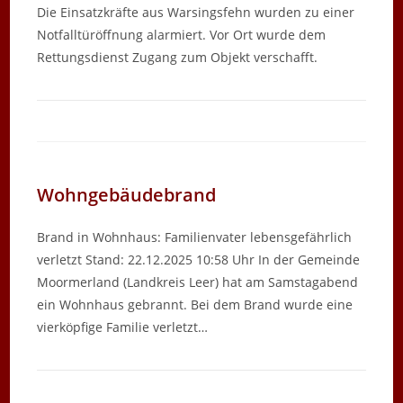
Die Einsatzkräfte aus Warsingsfehn wurden zu einer
Notfalltüröffnung alarmiert. Vor Ort wurde dem
Rettungsdienst Zugang zum Objekt verschafft.
Wohngebäudebrand
Brand in Wohnhaus: Familienvater lebensgefährlich
verletzt Stand: 22.12.2025 10:58 Uhr In der Gemeinde
Moormerland (Landkreis Leer) hat am Samstagabend
ein Wohnhaus gebrannt. Bei dem Brand wurde eine
vierköpfige Familie verletzt…