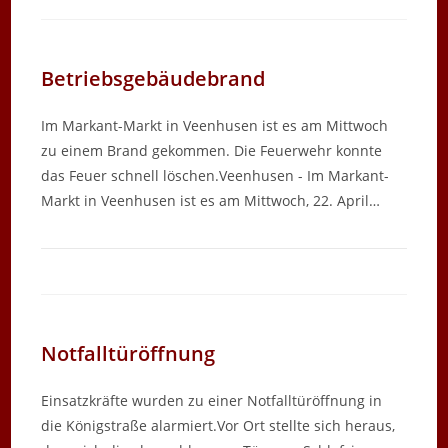
Betriebsgebäudebrand
Im Markant-Markt in Veenhusen ist es am Mittwoch
zu einem Brand gekommen. Die Feuerwehr konnte
das Feuer schnell löschen.Veenhusen - Im Markant-
Markt in Veenhusen ist es am Mittwoch, 22. April…
Notfalltüröffnung
Einsatzkräfte wurden zu einer Notfalltüröffnung in
die Königstraße alarmiert.Vor Ort stellte sich heraus,