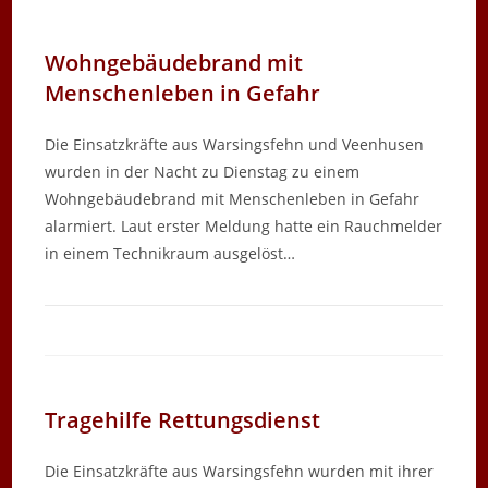
Wohngebäudebrand mit
Menschenleben in Gefahr
Die Einsatzkräfte aus Warsingsfehn und Veenhusen
wurden in der Nacht zu Dienstag zu einem
Wohngebäudebrand mit Menschenleben in Gefahr
alarmiert. Laut erster Meldung hatte ein Rauchmelder
in einem Technikraum ausgelöst…
Tragehilfe Rettungsdienst
Die Einsatzkräfte aus Warsingsfehn wurden mit ihrer