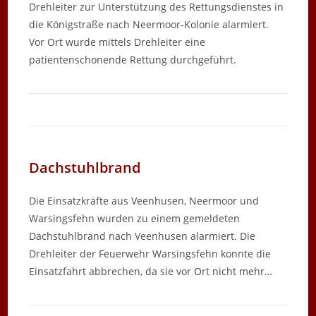
Drehleiter zur Unterstützung des Rettungsdienstes in
die Königstraße nach Neermoor-Kolonie alarmiert.
Vor Ort wurde mittels Drehleiter eine
patientenschonende Rettung durchgeführt.
Dachstuhlbrand
Die Einsatzkräfte aus Veenhusen, Neermoor und
Warsingsfehn wurden zu einem gemeldeten
Dachstuhlbrand nach Veenhusen alarmiert. Die
Drehleiter der Feuerwehr Warsingsfehn konnte die
Einsatzfahrt abbrechen, da sie vor Ort nicht mehr…