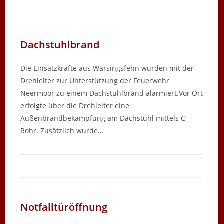
Dachstuhlbrand
Die Einsatzkräfte aus Warsingsfehn wurden mit der
Drehleiter zur Unterstützung der Feuerwehr
Neermoor zu einem Dachstuhlbrand alarmiert.Vor Ort
erfolgte über die Drehleiter eine
Außenbrandbekämpfung am Dachstuhl mittels C-
Rohr. Zusätzlich wurde…
Notfalltüröffnung