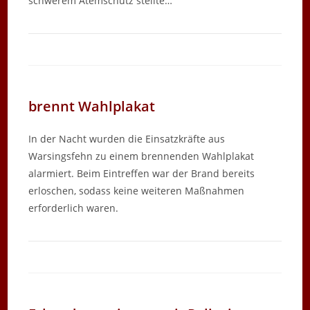
schwerem Atemschutz stellte…
brennt Wahlplakat
In der Nacht wurden die Einsatzkräfte aus
Warsingsfehn zu einem brennenden Wahlplakat
alarmiert. Beim Eintreffen war der Brand bereits
erloschen, sodass keine weiteren Maßnahmen
erforderlich waren.