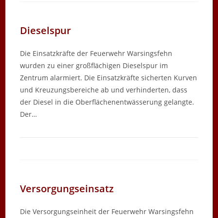
Dieselspur
Die Einsatzkräfte der Feuerwehr Warsingsfehn
wurden zu einer großflächigen Dieselspur im
Zentrum alarmiert. Die Einsatzkräfte sicherten Kurven
und Kreuzungsbereiche ab und verhinderten, dass
der Diesel in die Oberflächenentwässerung gelangte.
Der…
Versorgungseinsatz
Die Versorgungseinheit der Feuerwehr Warsingsfehn