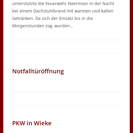
unterstützte die Feuerwehr Neermoor in der Nacht
bei einem Dachstuhlbrand mit warmen und kalten
Getränken. Da sich der Einsatz bis in die
Morgenstunden zog, wurden…
Notfalltüröffnung
PKW in Wieke