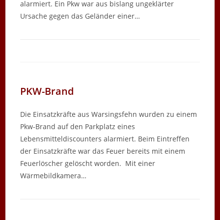
alarmiert. Ein Pkw war aus bislang ungeklärter
Ursache gegen das Geländer einer…
PKW-Brand
Die Einsatzkräfte aus Warsingsfehn wurden zu einem
Pkw-Brand auf den Parkplatz eines
Lebensmitteldiscounters alarmiert. Beim Eintreffen
der Einsatzkräfte war das Feuer bereits mit einem
Feuerlöscher gelöscht worden. Mit einer
Wärmebildkamera…