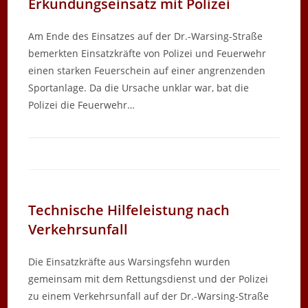
Erkundungseinsatz mit Polizei
Am Ende des Einsatzes auf der Dr.-Warsing-Straße
bemerkten Einsatzkräfte von Polizei und Feuerwehr
einen starken Feuerschein auf einer angrenzenden
Sportanlage. Da die Ursache unklar war, bat die
Polizei die Feuerwehr…
Technische Hilfeleistung nach
Verkehrsunfall
Die Einsatzkräfte aus Warsingsfehn wurden
gemeinsam mit dem Rettungsdienst und der Polizei
zu einem Verkehrsunfall auf der Dr.-Warsing-Straße