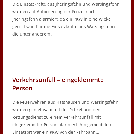
Die Einsatzkräfte aus Jheringsfehn und Warsingsfehn
wurden auf Anforderung der Polizei nach
Jheringsfehn alarmiert, da ein PKW in eine Wieke
gerollt war. Für die Einsatzkräfte aus Warsingsfehn,
die unter anderem…
Verkehrsunfall – eingeklemmte
Person
Die Feuerwehren aus Hatshausen und Warsingsfehn
wurden gemeinsam mit der Polizei und dem
Rettungsdienst zu einem Verkehrsunfall mit
eingeklemmter Person alarmiert. Am gemeldeten
Einsatzort war ein PKW von der Fahrbahn…