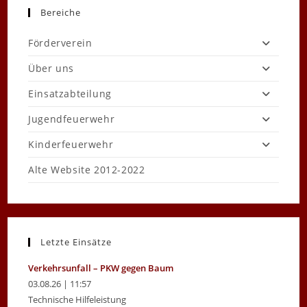
Bereiche
Förderverein
Über uns
Einsatzabteilung
Jugendfeuerwehr
Kinderfeuerwehr
Alte Website 2012-2022
Letzte Einsätze
Verkehrsunfall – PKW gegen Baum
03.08.26 | 11:57
Technische Hilfeleistung