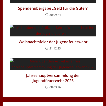
Spendenübergabe „Geld für die Guten“
30.09.24
Weihnachtsfeier der Jugendfeuerwehr
21.12.23
Jahreshauptversammlung der
Jugendfeuerwehr 2026
08.03.26