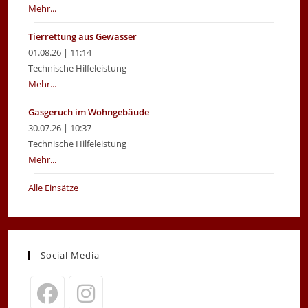
Mehr...
Tierrettung aus Gewässer
01.08.26 | 11:14
Technische Hilfeleistung
Mehr...
Gasgeruch im Wohngebäude
30.07.26 | 10:37
Technische Hilfeleistung
Mehr...
Alle Einsätze
Social Media