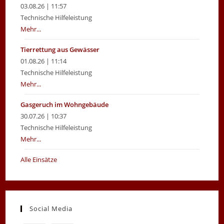
03.08.26 | 11:57
Technische Hilfeleistung
Mehr...
Tierrettung aus Gewässer
01.08.26 | 11:14
Technische Hilfeleistung
Mehr...
Gasgeruch im Wohngebäude
30.07.26 | 10:37
Technische Hilfeleistung
Mehr...
Alle Einsätze
Social Media