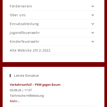
Förderverein
Über uns
Einsatzabteilung
Jugendfeuerwehr
Kinderfeuerwehr
Alte Website 2012-2022
Letzte Einsätze
Verkehrsunfall – PKW gegen Baum
03.08.26 | 11:57
Technische Hilfeleistung
Mehr...