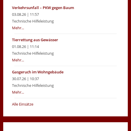
Verkehrsunfall – PKW gegen Baum
03.08.26 | 11:57
Technische Hilfeleistung
Mehr...
Tierrettung aus Gewässer
01.08.26 | 11:14
Technische Hilfeleistung
Mehr...
Gasgeruch im Wohngebäude
30.07.26 | 10:37
Technische Hilfeleistung
Mehr...
Alle Einsätze