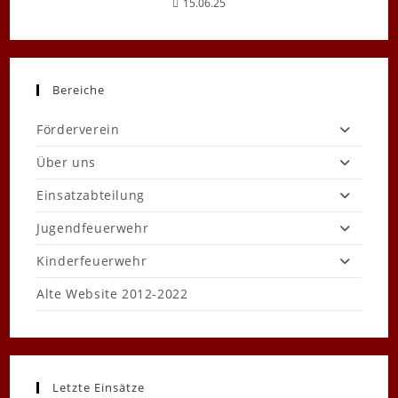
15.06.25
Bereiche
Förderverein
Über uns
Einsatzabteilung
Jugendfeuerwehr
Kinderfeuerwehr
Alte Website 2012-2022
Letzte Einsätze