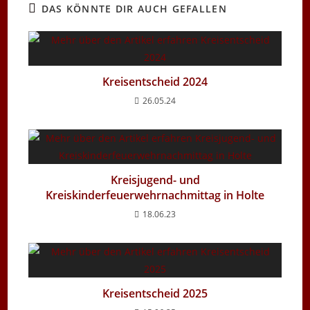
DAS KÖNNTE DIR AUCH GEFALLEN
Kreisentscheid 2024
26.05.24
Kreisjugend- und
Kreiskinderfeuerwehrnachmittag in Holte
18.06.23
Kreisentscheid 2025