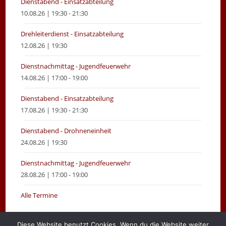
Dienstabend - Einsatzabteilung
10.08.26 | 19:30 - 21:30
Drehleiterdienst - Einsatzabteilung
12.08.26 | 19:30
Dienstnachmittag - Jugendfeuerwehr
14.08.26 | 17:00 - 19:00
Dienstabend - Einsatzabteilung
17.08.26 | 19:30 - 21:30
Dienstabend - Drohneneinheit
24.08.26 | 19:30
Dienstnachmittag - Jugendfeuerwehr
28.08.26 | 17:00 - 19:00
Alle Termine
Diese Website benutzt Cookies. Wenn du die Website weiter