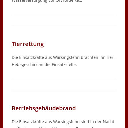
Wasserversorgung vor Ort forderte…
Tierrettung
Die Einsatzkräfte aus Warsingsfehn brachten ihr Tier-
Hebegeschirr an die Einsatzstelle.
Betriebsgebäudebrand
Die Einsatzkräfte aus Warsingsfehn sind in der Nacht