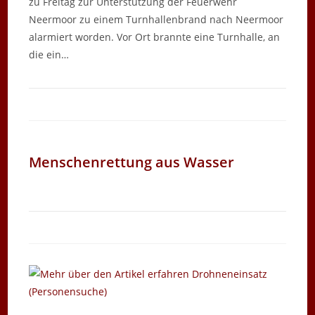
zu Freitag zur Unterstützung der Feuerwehr
Neermoor zu einem Turnhallenbrand nach Neermoor
alarmiert worden. Vor Ort brannte eine Turnhalle, an
die ein…
Menschenrettung aus Wasser