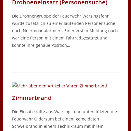
Drohneneinsatz (Personensuche)
Die Drohnengruppe der Feuerwehr Warsingsfehn
wurde zusätzlich zu einer laufenden Personensuche
nach Neermoor alarmiert. Einer ersten Meldung nach
war eine Person mit einem Fahrrad gestürzt und
konnte ihre genaue Position…
Zimmerbrand
Die Einsatzkräfte aus Warsingsfehn unterstützten die
Feuerwehr Oldersum bei einem gemeldeten
Schwelbrand in einem Technikraum mit ihrem