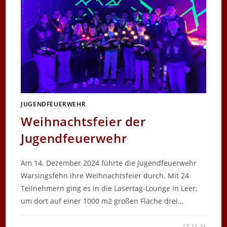
JUGENDFEUERWEHR
Weihnachtsfeier der
Jugendfeuerwehr
Am 14. Dezember 2024 führte die Jugendfeuerwehr
Warsingsfehn ihre Weihnachtsfeier durch. Mit 24
Teilnehmern ging es in die Lasertag-Lounge in Leer,
um dort auf einer 1000 m2 großen Fläche drei…
FÜR
KOMMENTARE DEAKTIVIERT
17.12.24