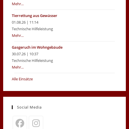
Mehr...
Tierrettung aus Gewässer
01.08.26 | 11:14
Technische Hilfeleistung
Mehr...
Gasgeruch im Wohngebäude
30.07.26 | 10:37
Technische Hilfeleistung
Mehr...
Alle Einsätze
Social Media