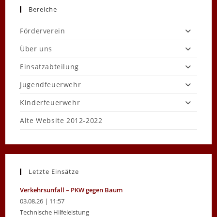
Bereiche
Förderverein
Über uns
Einsatzabteilung
Jugendfeuerwehr
Kinderfeuerwehr
Alte Website 2012-2022
Letzte Einsätze
Verkehrsunfall – PKW gegen Baum
03.08.26 | 11:57
Technische Hilfeleistung