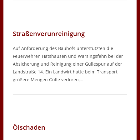
Straßenverunreinigung
Auf Anforderung des Bauhofs unterstützten die
Feuerwehren Hatshausen und Warsingsfehn bei der
Absicherung und Reinigung einer Güllespur auf der
Landstraße 14. Ein Landwirt hatte beim Transport
größere Mengen Gülle verloren,…
Ölschaden