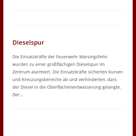
Dieselspur
Die Einsatzkräfte der Feuerwehr Warsingsfehn
wurden zu einer großflächigen Dieselspur im
Zentrum alarmiert. Die Einsatzkräfte sicherten Kurven
und Kreuzungsbereiche ab und verhinderten, dass
der Diesel in die Oberflächenentwässerung gelangte.
Der…