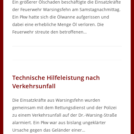
Ein größerer Ölschaden beschäftigte die Einsatzkräfte
der Feuerwehr Warsingsfehn am Samstagnachmittag.
Ein Pkw hatte sich die Ölwanne aufgerissen und
dabei eine erhebliche Menge Öl verloren. Die
Feuerwehr streute den betroffenen…
Technische Hilfeleistung nach
Verkehrsunfall
Die Einsatzkräfte aus Warsingsfehn wurden
gemeinsam mit dem Rettungsdienst und der Polizei
zu einem Verkehrsunfall auf der Dr.-Warsing-Straße
alarmiert. Ein Pkw war aus bislang ungeklärter
Ursache gegen das Geländer einer…