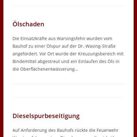
Ölschaden
Die Einsatzkräfte aus Warsingsfehn wurden vom
Bauhof zu einer Ölspur auf der Dr.-Wasing-Straße
angefordert. Vor Ort wurde der Kreuzungsbereich mit
Bindemittel abgestreut und ein Einlaufen des Öls in
die Oberflächenentwässerung…
Dieselspurbeseitigung
Auf Anforderung des Bauhofs rückte die Feuerwehr