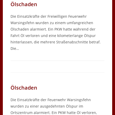
Ölschaden
Die Einsatzkräfte der Freiwilligen Feuerwehr
Warsingsfehn wurden zu einem umfangreichen
Ölschaden alarmiert. Ein PKW hatte während der
Fahrt Öl verloren und eine kilometerlange Ölspur
hinterlassen, die mehrere Straßenabschnitte betraf.
Die…
Ölschaden
Die Einsatzkräfte der Feuerwehr Warsingsfehn
wurden zu einer ausgedehnten Ölspur im
Ortszentrum alarmiert. Ein PKW hatte Öl verloren,