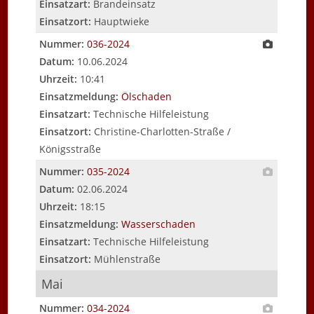
Einsatzart:
Brandeinsatz
Einsatzort:
Hauptwieke
Nummer:
036-2024
Datum:
10.06.2024
Uhrzeit:
10:41
Einsatzmeldung:
Ölschaden
Einsatzart:
Technische Hilfeleistung
Einsatzort:
Christine-Charlotten-Straße /
Königsstraße
Nummer:
035-2024
Datum:
02.06.2024
Uhrzeit:
18:15
Einsatzmeldung:
Wasserschaden
Einsatzart:
Technische Hilfeleistung
Einsatzort:
Mühlenstraße
Mai
Nummer:
034-2024