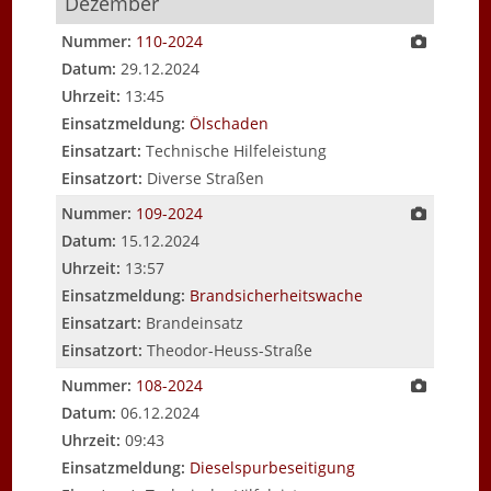
Dezember
Nummer:
110-2024
Datum:
29.12.2024
Uhrzeit:
13:45
Einsatzmeldung:
Ölschaden
Einsatzart:
Technische Hilfeleistung
Einsatzort:
Diverse Straßen
Nummer:
109-2024
Datum:
15.12.2024
Uhrzeit:
13:57
Einsatzmeldung:
Brandsicherheitswache
Einsatzart:
Brandeinsatz
Einsatzort:
Theodor-Heuss-Straße
Nummer:
108-2024
Datum:
06.12.2024
Uhrzeit:
09:43
Einsatzmeldung:
Dieselspurbeseitigung