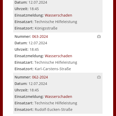
Datum:
12.07.2024
Uhrzeit:
18:45
Einsatzmeldung:
Wasserschaden
Einsatzart:
Technische Hilfeleistung
Einsatzort:
Königsstraße
Nummer:
063-2024
Datum:
12.07.2024
Uhrzeit:
18:45
Einsatzmeldung:
Wasserschaden
Einsatzart:
Technische Hilfeleistung
Einsatzort:
Karl-Carstens-Straße
Nummer:
062-2024
Datum:
12.07.2024
Uhrzeit:
18:45
Einsatzmeldung:
Wasserschaden
Einsatzart:
Technische Hilfeleistung
Einsatzort:
Rudolf-Eucken-Straße