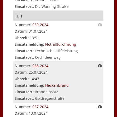
Einsatzort:
Dr.-Warsing-Straße
Juli
Nummer:
069-2024
Datum:
31.07.2024
Uhrzeit:
13:51
Einsatzmeldung:
Notfalltüröffnung
Einsatzart:
Technische Hilfeleistung
Einsatzort:
Orchideenweg
Nummer:
068-2024
Datum:
25.07.2024
Uhrzeit:
14:47
Einsatzmeldung:
Heckenbrand
Einsatzart:
Brandeinsatz
Einsatzort:
Goldregenstraße
Nummer:
067-2024
Datum:
13.07.2024