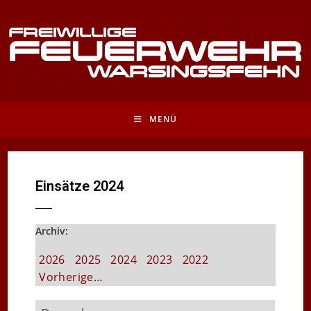
MENÜ
Einsätze 2024
Archiv:
2026
2025
2024
2023
2022
Vorherige…