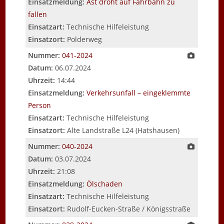
Einsatzmeldung:
Ast droht auf Fahrbahn zu
fallen
Einsatzart:
Technische Hilfeleistung
Einsatzort:
Polderweg
Nummer:
041-2024
Datum:
06.07.2024
Uhrzeit:
14:44
Einsatzmeldung:
Verkehrsunfall – eingeklemmte
Person
Einsatzart:
Technische Hilfeleistung
Einsatzort:
Alte Landstraße L24 (Hatshausen)
Nummer:
040-2024
Datum:
03.07.2024
Uhrzeit:
21:08
Einsatzmeldung:
Ölschaden
Einsatzart:
Technische Hilfeleistung
Einsatzort:
Rudolf-Eucken-Straße / Königsstraße