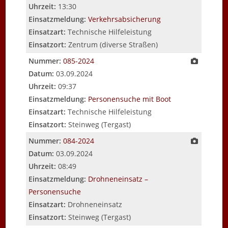
Uhrzeit:
13:30
Einsatzmeldung:
Verkehrsabsicherung
Einsatzart:
Technische Hilfeleistung
Einsatzort:
Zentrum (diverse Straßen)
Nummer:
085-2024
Datum:
03.09.2024
Uhrzeit:
09:37
Einsatzmeldung:
Personensuche mit Boot
Einsatzart:
Technische Hilfeleistung
Einsatzort:
Steinweg (Tergast)
Nummer:
084-2024
Datum:
03.09.2024
Uhrzeit:
08:49
Einsatzmeldung:
Drohneneinsatz –
Personensuche
Einsatzart:
Drohneneinsatz
Einsatzort:
Steinweg (Tergast)