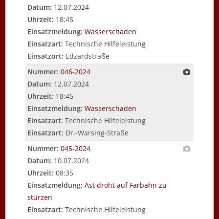
Datum:
12.07.2024
Uhrzeit:
18:45
Einsatzmeldung:
Wasserschaden
Einsatzart:
Technische Hilfeleistung
Einsatzort:
Edzardstraße
Nummer:
046-2024
Datum:
12.07.2024
Uhrzeit:
18:45
Einsatzmeldung:
Wasserschaden
Einsatzart:
Technische Hilfeleistung
Einsatzort:
Dr.-Warsing-Straße
Nummer:
045-2024
Datum:
10.07.2024
Uhrzeit:
08:35
Einsatzmeldung:
Ast droht auf Farbahn zu
stürzen
Einsatzart:
Technische Hilfeleistung