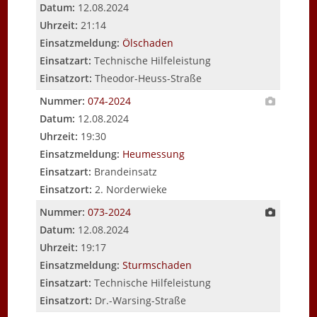
Datum:
12.08.2024
Uhrzeit:
21:14
Einsatzmeldung:
Ölschaden
Einsatzart:
Technische Hilfeleistung
Einsatzort:
Theodor-Heuss-Straße
Nummer:
074-2024
Datum:
12.08.2024
Uhrzeit:
19:30
Einsatzmeldung:
Heumessung
Einsatzart:
Brandeinsatz
Einsatzort:
2. Norderwieke
Nummer:
073-2024
Datum:
12.08.2024
Uhrzeit:
19:17
Einsatzmeldung:
Sturmschaden
Einsatzart:
Technische Hilfeleistung
Einsatzort:
Dr.-Warsing-Straße