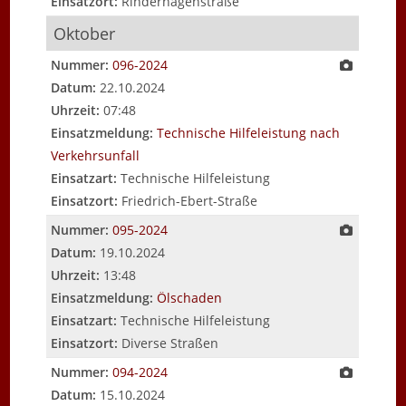
Einsatzort:
Rinderhagenstraße
Oktober
Nummer:
096-2024
Datum:
22.10.2024
Uhrzeit:
07:48
Einsatzmeldung:
Technische Hilfeleistung nach
Verkehrsunfall
Einsatzart:
Technische Hilfeleistung
Einsatzort:
Friedrich-Ebert-Straße
Nummer:
095-2024
Datum:
19.10.2024
Uhrzeit:
13:48
Einsatzmeldung:
Ölschaden
Einsatzart:
Technische Hilfeleistung
Einsatzort:
Diverse Straßen
Nummer:
094-2024
Datum:
15.10.2024