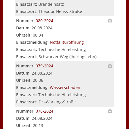
Einsatzart:
Brandeinsatz
Einsatzort:
Theodor-Heuss-Straße
Nummer:
080-2024
Datum:
26.08.2024
Uhrzeit:
08:34
Einsatzmeldung:
Notfalltüröffnung
Einsatzart:
Technische Hilfeleistung
Einsatzort:
Schwarzer Weg (Jheringsfehn)
Nummer:
079-2024
Datum:
24.08.2024
Uhrzeit:
20:36
Einsatzmeldung:
Wasserschaden
Einsatzart:
Technische Hilfeleistung
Einsatzort:
Dr.-Warsing-Straße
Nummer:
078-2024
Datum:
24.08.2024
Uhrzeit:
20:13